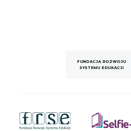
FUNDACJA ROZWOJU
SYSTEMU EDUKACJI