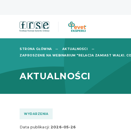
STRONA GŁÓWNA
AKTUALNOŚCI
ZAPROSZENIE NA WEBINARIUM "RELACJA ZAMIAST WALKI. C
AKTUALNOŚCI
WYDARZENIA
Data publikacji:
2026-05-26