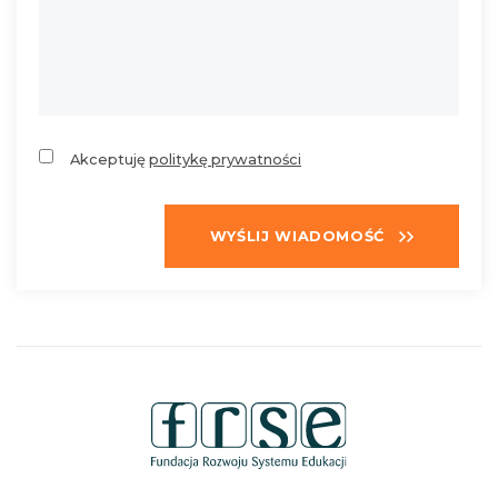
Akceptuję
politykę prywatności