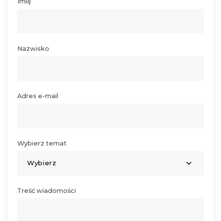
Imię
Nazwisko
Adres e-mail
Wybierz temat
Wybierz
Treść wiadomości