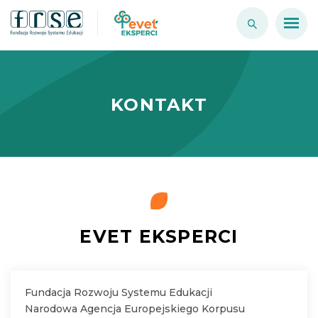
KONTAKT
EVET EKSPERCI
Fundacja Rozwoju Systemu Edukacji
Narodowa Agencja Europejskiego Korpusu