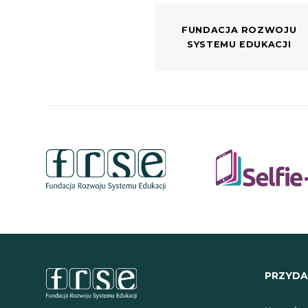
FUNDACJA ROZWOJU
SYSTEMU EDUKACJI
PRZYDAT