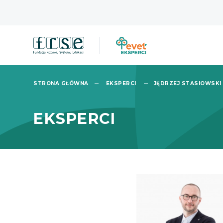
STRONA GŁÓWNA
EKSPERCI
JĘDRZEJ STASIOWSKI
EKSPERCI