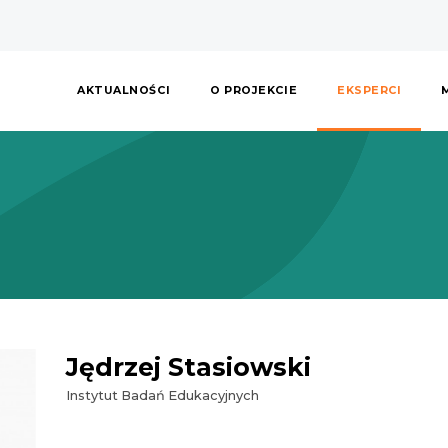
AKTUALNOŚCI
O PROJEKCIE
EKSPERCI
Jędrzej Stasiowski
Instytut Badań Edukacyjnych